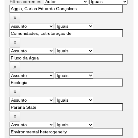
Filtros correntes: