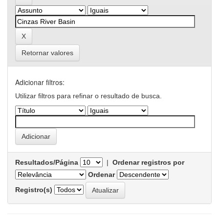
Retornar valores
Adicionar filtros:
Utilizar filtros para refinar o resultado de busca.
Resultados/Página
|
Ordenar registros por
Ordenar
Registro(s)