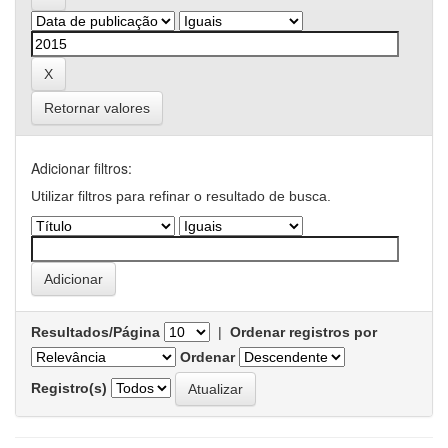
Retornar valores
Adicionar filtros:
Utilizar filtros para refinar o resultado de busca.
Resultados/Página
|
Ordenar registros por
Ordenar
Registro(s)