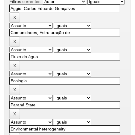
Filtros correntes: