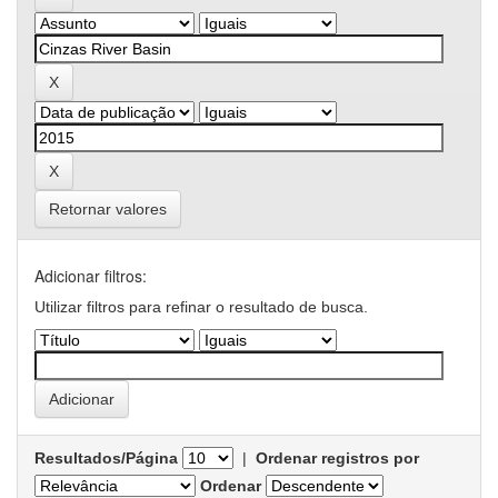
Retornar valores
Adicionar filtros:
Utilizar filtros para refinar o resultado de busca.
Resultados/Página
|
Ordenar registros por
Ordenar