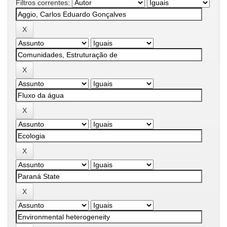
Filtros correntes: