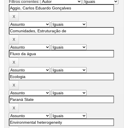
Filtros correntes: