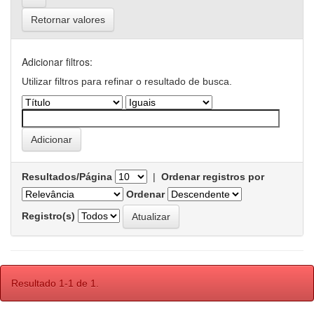
Retornar valores
Adicionar filtros:
Utilizar filtros para refinar o resultado de busca.
Resultados/Página
|
Ordenar registros por
Ordenar
Registro(s)
Resultado 1-1 de 1.