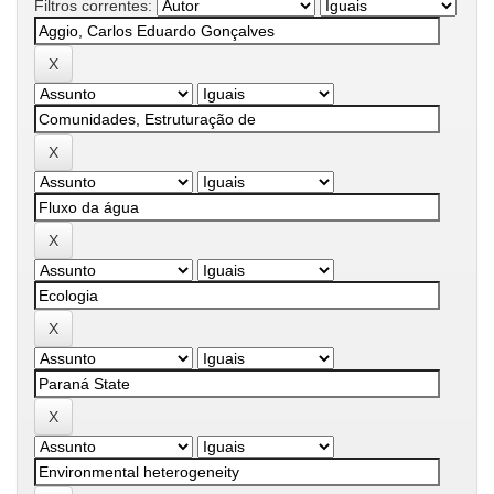
Filtros correntes: