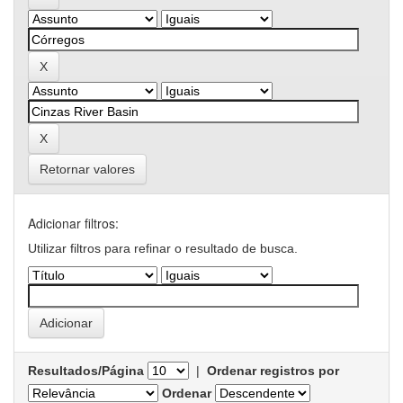
Retornar valores
Adicionar filtros:
Utilizar filtros para refinar o resultado de busca.
Resultados/Página
|
Ordenar registros por
Ordenar