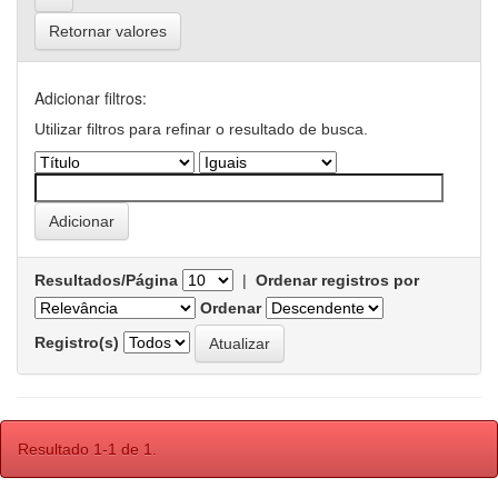
Retornar valores
Adicionar filtros:
Utilizar filtros para refinar o resultado de busca.
Resultados/Página
|
Ordenar registros por
Ordenar
Registro(s)
Resultado 1-1 de 1.