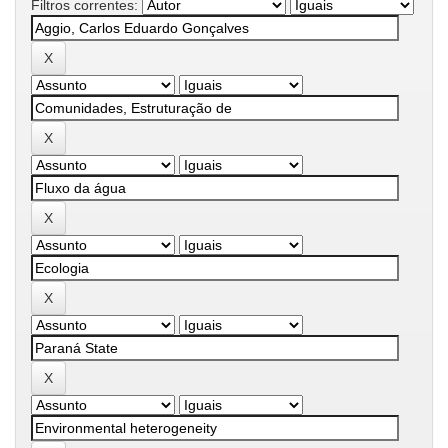
Filtros correntes: