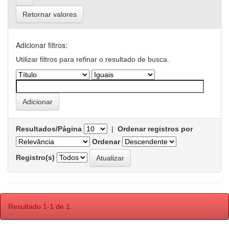
Retornar valores
Adicionar filtros:
Utilizar filtros para refinar o resultado de busca.
Resultados/Página
|
Ordenar registros por
Ordenar
Registro(s)
Resultado 1-1 de 1.