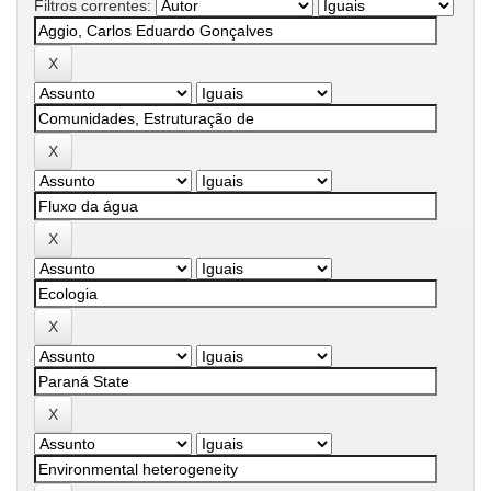
Filtros correntes: