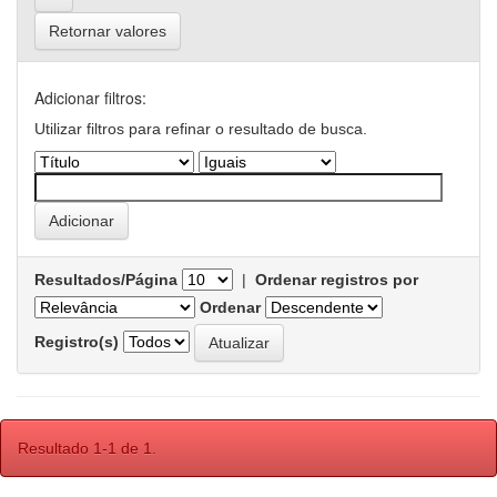
Retornar valores
Adicionar filtros:
Utilizar filtros para refinar o resultado de busca.
Resultados/Página
|
Ordenar registros por
Ordenar
Registro(s)
Resultado 1-1 de 1.