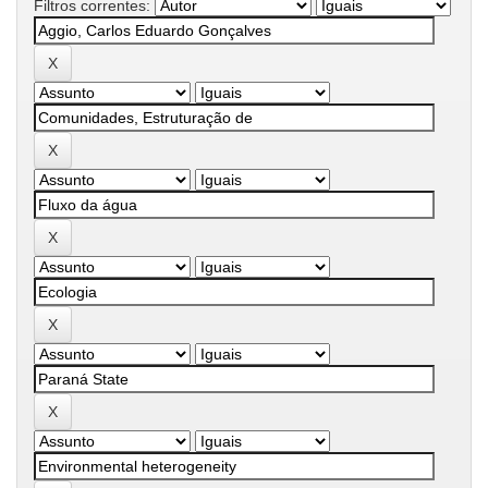
Filtros correntes: