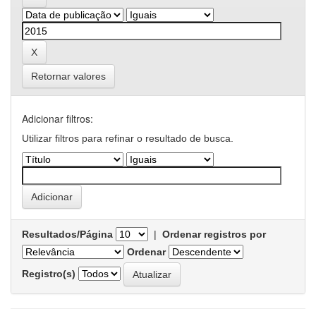
Retornar valores
Adicionar filtros:
Utilizar filtros para refinar o resultado de busca.
Resultados/Página
|
Ordenar registros por
Ordenar
Registro(s)