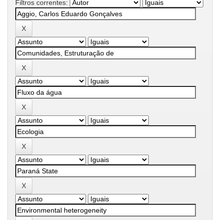
Filtros correntes: