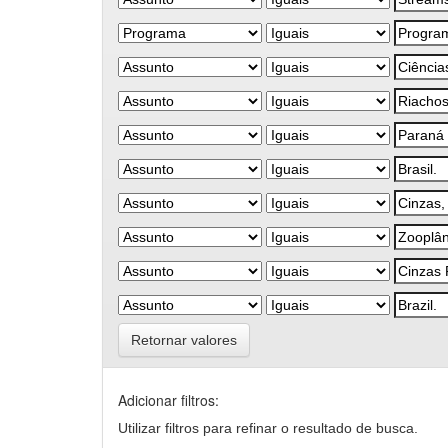
Retornar valores
Adicionar filtros:
Utilizar filtros para refinar o resultado de busca.