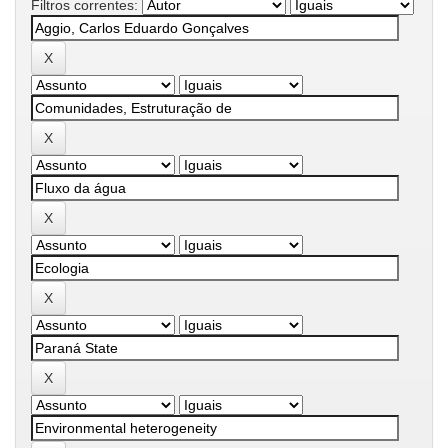
Filtros correntes: