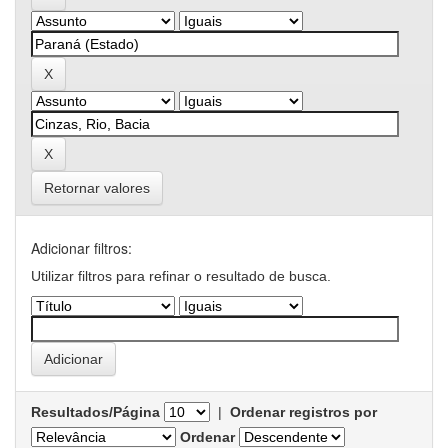
Retornar valores
Adicionar filtros:
Utilizar filtros para refinar o resultado de busca.
Resultados/Página
|
Ordenar registros por
Ordenar