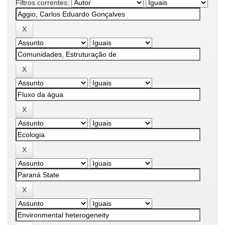
Filtros correntes: