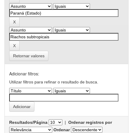
Retornar valores
Adicionar filtros:
Utilizar filtros para refinar o resultado de busca.
Resultados/Página
|
Ordenar registros por
Ordenar