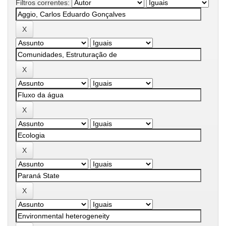
Filtros correntes: