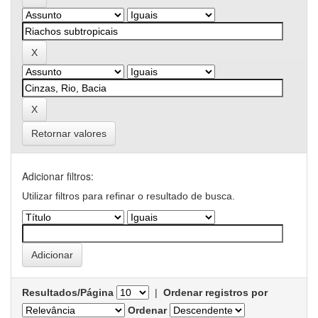
Retornar valores
Adicionar filtros:
Utilizar filtros para refinar o resultado de busca.
Resultados/Página
|
Ordenar registros por
Ordenar