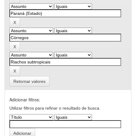
Retornar valores
Adicionar filtros:
Utilizar filtros para refinar o resultado de busca.