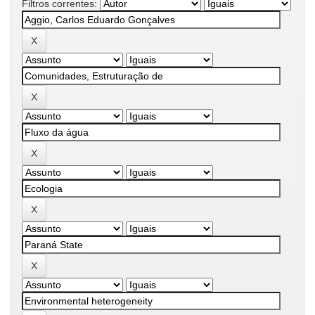
Filtros correntes: