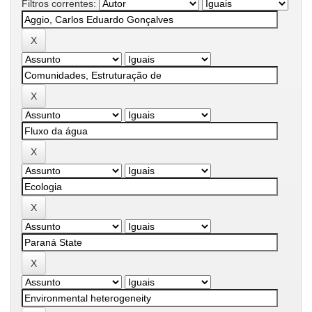
Filtros correntes: