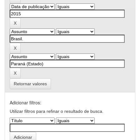
Retornar valores
Adicionar filtros:
Utilizar filtros para refinar o resultado de busca.