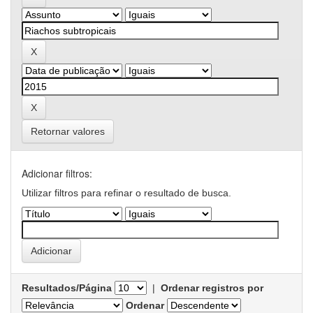
Retornar valores
Adicionar filtros:
Utilizar filtros para refinar o resultado de busca.
Resultados/Página
|
Ordenar registros por
Ordenar