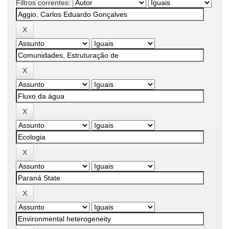
Filtros correntes: