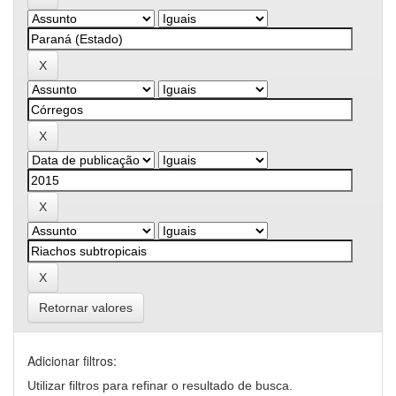
Retornar valores
Adicionar filtros:
Utilizar filtros para refinar o resultado de busca.