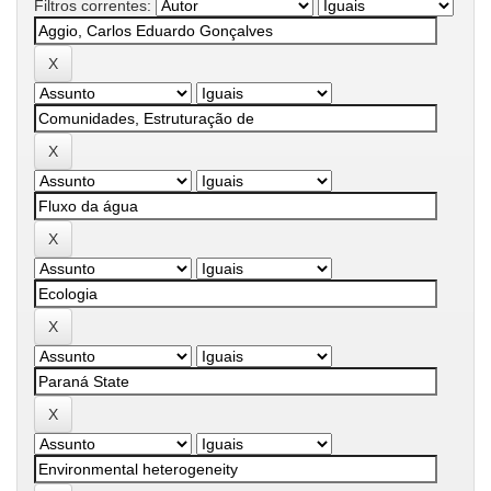
Filtros correntes: