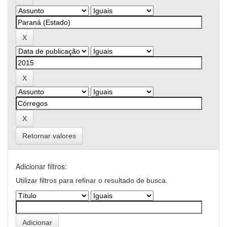
Retornar valores
Adicionar filtros:
Utilizar filtros para refinar o resultado de busca.