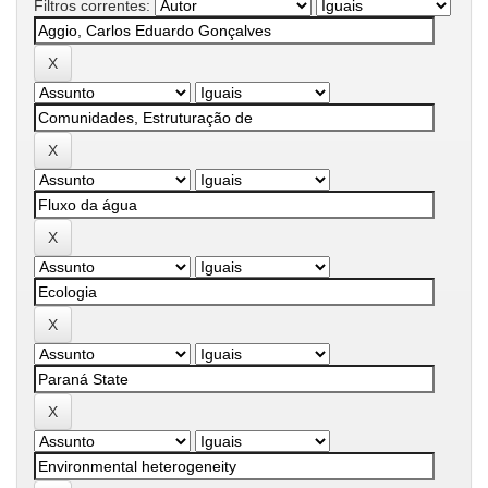
Filtros correntes: