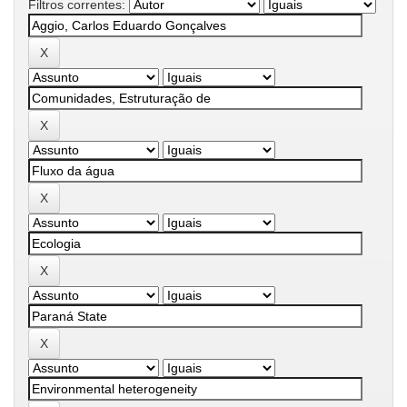
Filtros correntes: