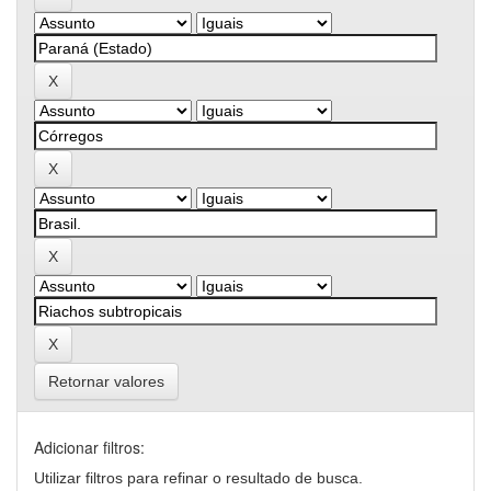
Retornar valores
Adicionar filtros:
Utilizar filtros para refinar o resultado de busca.