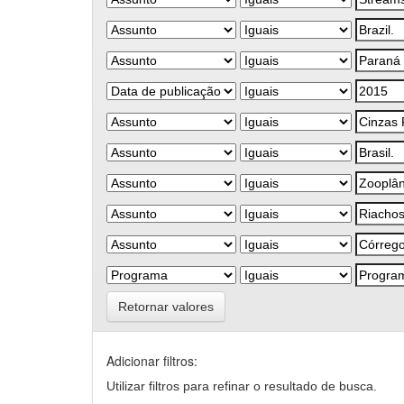
Retornar valores
Adicionar filtros:
Utilizar filtros para refinar o resultado de busca.