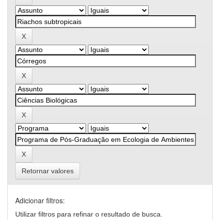
Retornar valores
Adicionar filtros:
Utilizar filtros para refinar o resultado de busca.