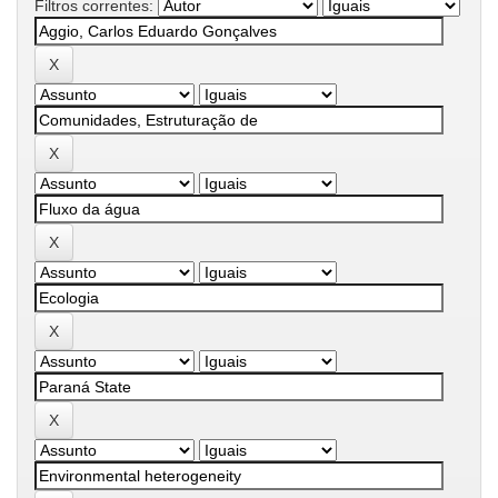
Filtros correntes: