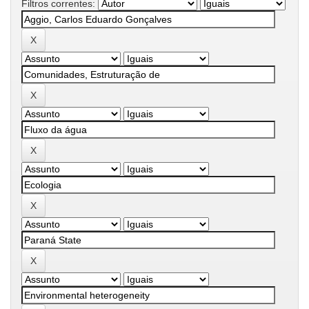
Filtros correntes: