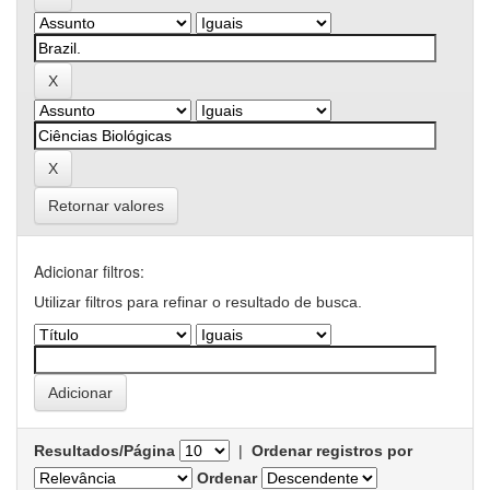
Retornar valores
Adicionar filtros:
Utilizar filtros para refinar o resultado de busca.
Resultados/Página
|
Ordenar registros por
Ordenar