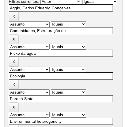
Filtros correntes: