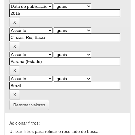
Retornar valores
Adicionar filtros:
Utilizar filtros para refinar o resultado de busca.