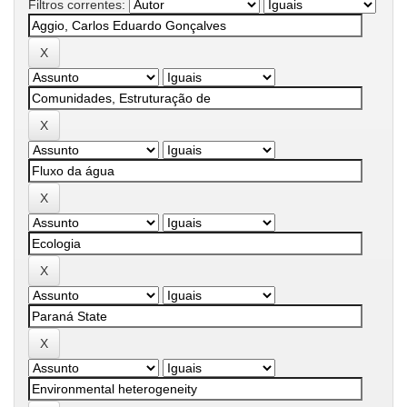
Filtros correntes: