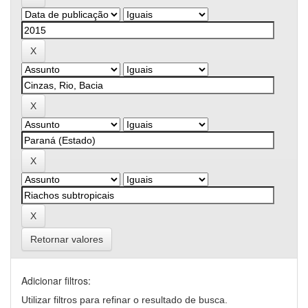
Retornar valores
Adicionar filtros:
Utilizar filtros para refinar o resultado de busca.