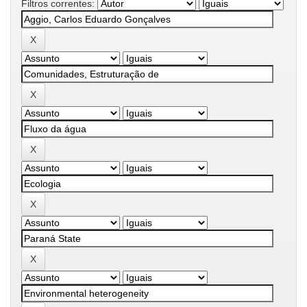
Filtros correntes: