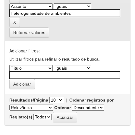
Retornar valores
Adicionar filtros:
Utilizar filtros para refinar o resultado de busca.
Resultados/Página
|
Ordenar registros por
Ordenar
Registro(s)