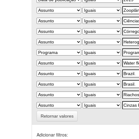
Retornar valores
Adicionar filtros: