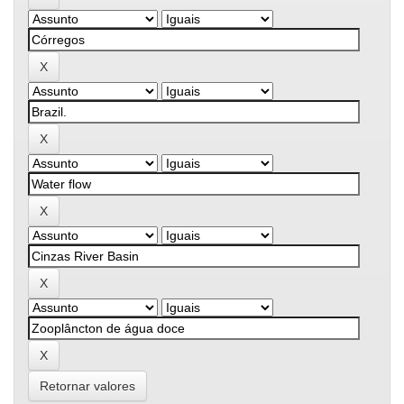
Retornar valores