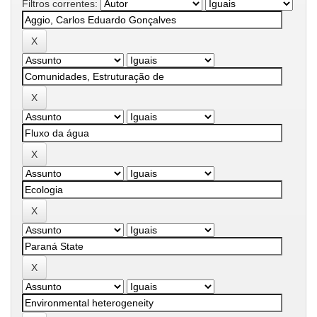
Filtros correntes: