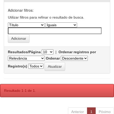
Adicionar filtros:
Utilizar filtros para refinar o resultado de busca.
Resultados/Página
|
Ordenar registros por
Ordenar
Registro(s)
Resultado 1-1 de 1.
Anterior
1
Póximo