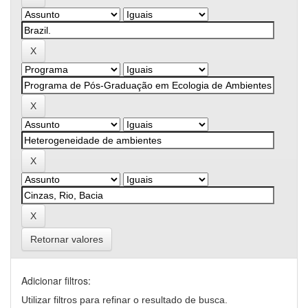
Retornar valores
Adicionar filtros:
Utilizar filtros para refinar o resultado de busca.