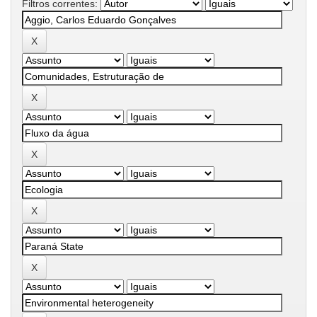
Filtros correntes: