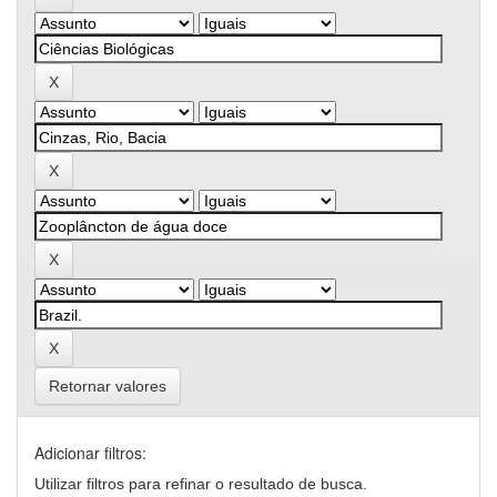
Retornar valores
Adicionar filtros:
Utilizar filtros para refinar o resultado de busca.