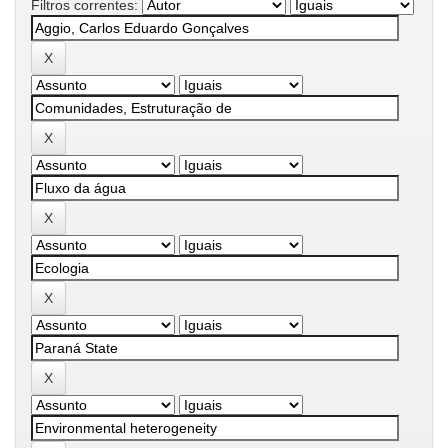
Filtros correntes: