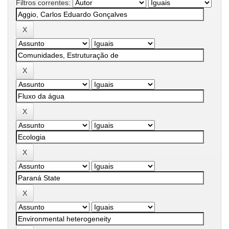
Filtros correntes: