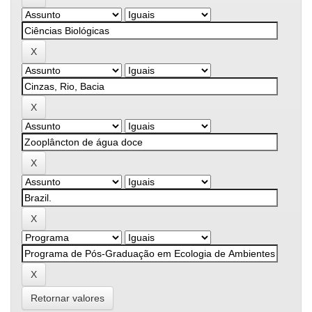
Retornar valores