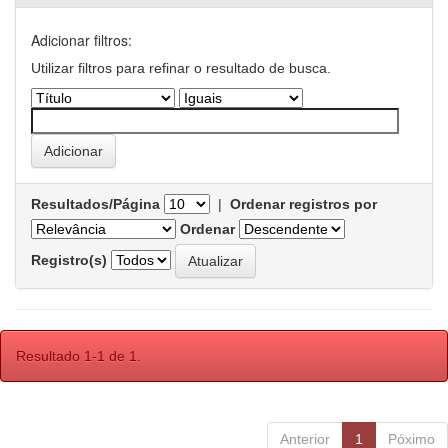
Adicionar filtros:
Utilizar filtros para refinar o resultado de busca.
Resultados/Página
|
Ordenar registros por
Ordenar
Registro(s)
Resultado 1-1 de 1.
Anterior
1
Póximo