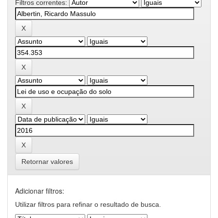
Filtros correntes:
Retornar valores
Adicionar filtros:
Utilizar filtros para refinar o resultado de busca.