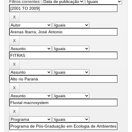
Filtros correntes: