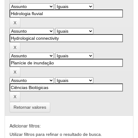
Retornar valores
Adicionar filtros:
Utilizar filtros para refinar o resultado de busca.