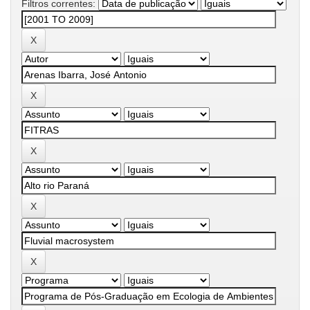
Filtros correntes: