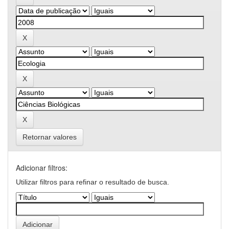
Retornar valores
Adicionar filtros:
Utilizar filtros para refinar o resultado de busca.