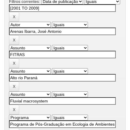
Filtros correntes: