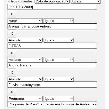
Filtros correntes: