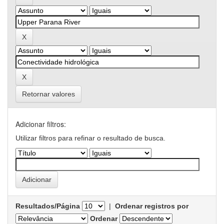
Retornar valores
Adicionar filtros:
Utilizar filtros para refinar o resultado de busca.
Resultados/Página
|
Ordenar registros por
Ordenar