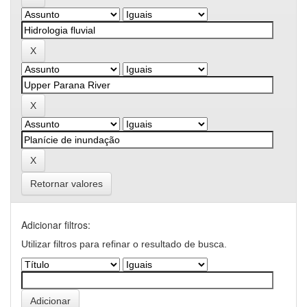
Retornar valores
Adicionar filtros:
Utilizar filtros para refinar o resultado de busca.