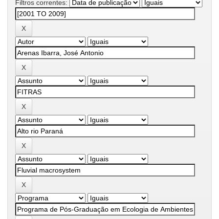
Filtros correntes: