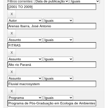
Filtros correntes: