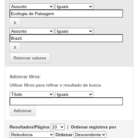
Retornar valores
Adicionar filtros:
Utilizar filtros para refinar o resultado de busca.
Resultados/Página
|
Ordenar registros por
Ordenar