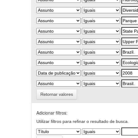
Retornar valores
Adicionar filtros:
Utilizar filtros para refinar o resultado de busca.