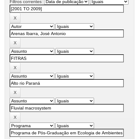
Filtros correntes: