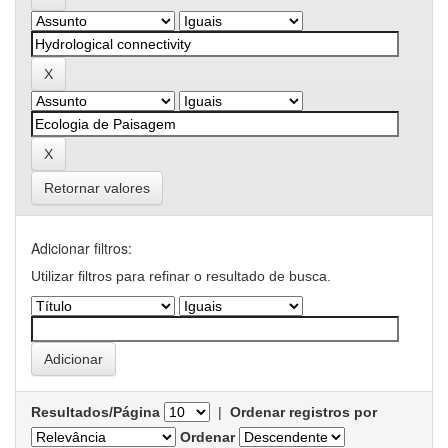
Retornar valores
Adicionar filtros:
Utilizar filtros para refinar o resultado de busca.
Resultados/Página
|
Ordenar registros por
Ordenar