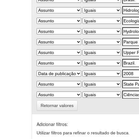
Retornar valores
Adicionar filtros:
Utilizar filtros para refinar o resultado de busca.