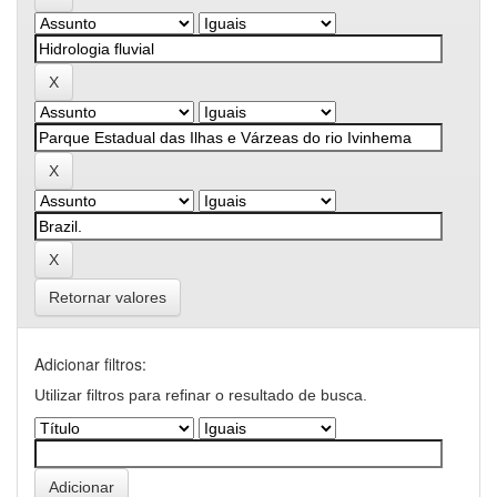
Retornar valores
Adicionar filtros:
Utilizar filtros para refinar o resultado de busca.