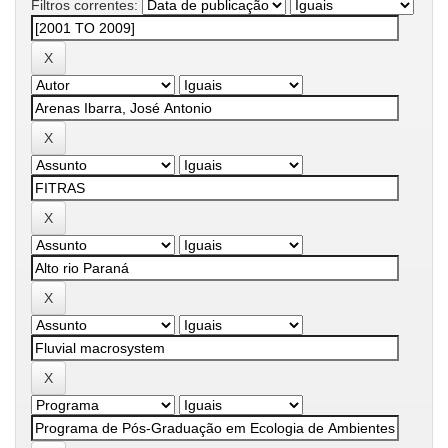
Filtros correntes: