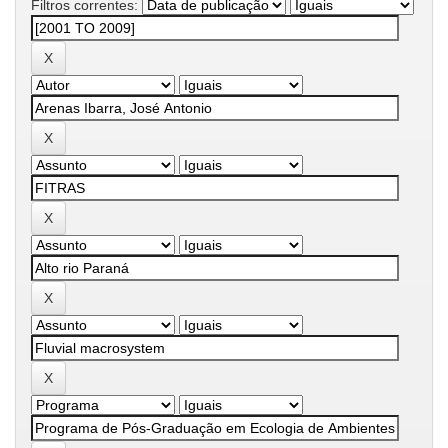
Filtros correntes: