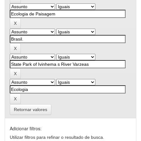
Retornar valores
Adicionar filtros:
Utilizar filtros para refinar o resultado de busca.