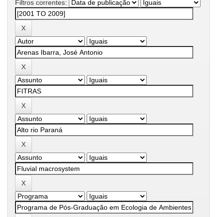
Filtros correntes: