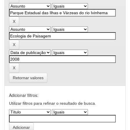
Retornar valores
Adicionar filtros:
Utilizar filtros para refinar o resultado de busca.