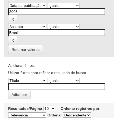
Retornar valores
Adicionar filtros:
Utilizar filtros para refinar o resultado de busca.
Resultados/Página
|
Ordenar registros por
Ordenar