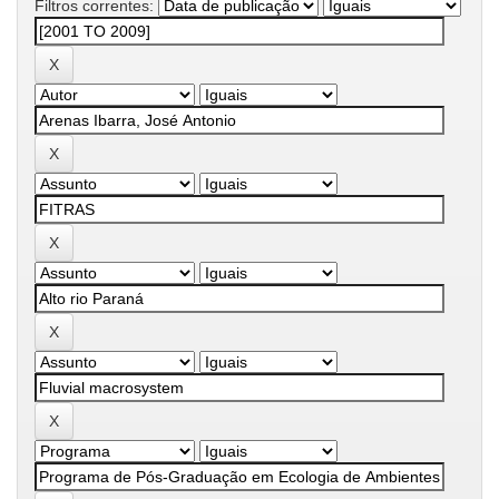
Filtros correntes: