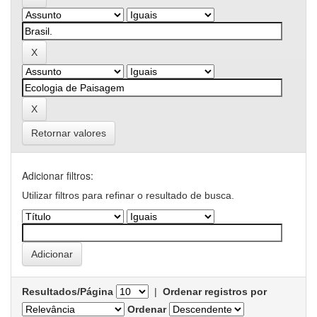
Retornar valores
Adicionar filtros:
Utilizar filtros para refinar o resultado de busca.
Resultados/Página
|
Ordenar registros por
Ordenar