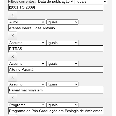
Filtros correntes: