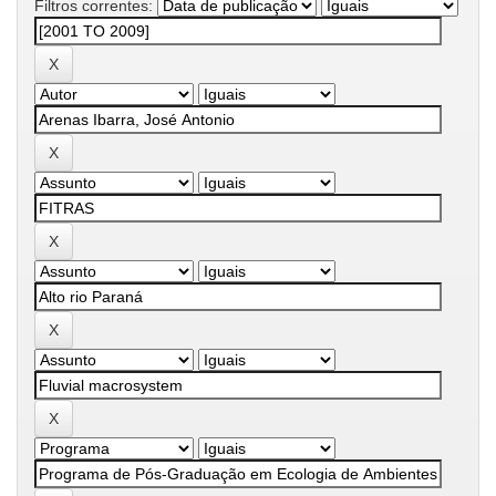
Filtros correntes: