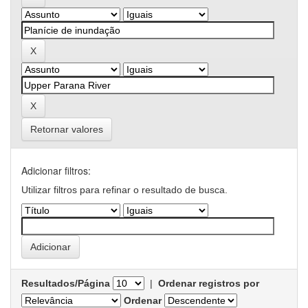
Retornar valores
Adicionar filtros:
Utilizar filtros para refinar o resultado de busca.
Resultados/Página
|
Ordenar registros por
Ordenar