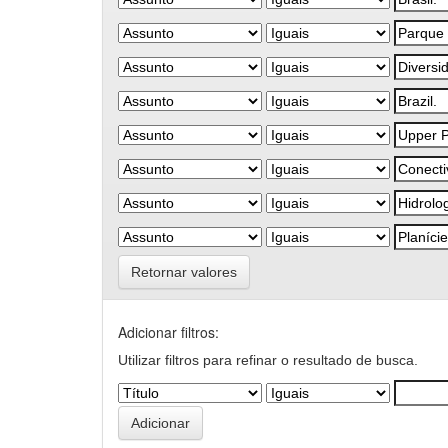
Retornar valores
Adicionar filtros:
Utilizar filtros para refinar o resultado de busca.