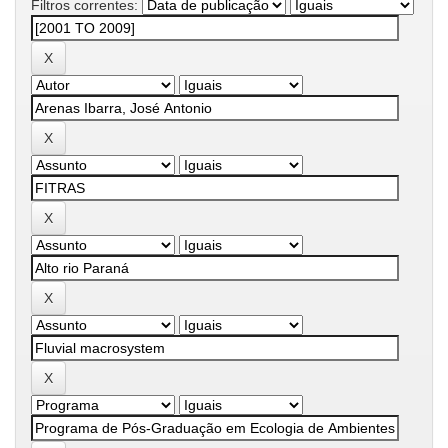
Filtros correntes: