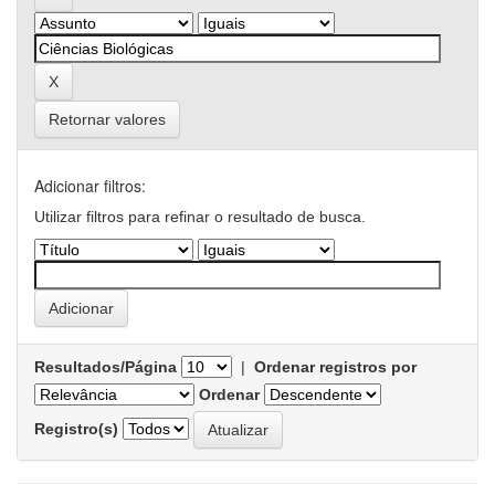
Retornar valores
Adicionar filtros:
Utilizar filtros para refinar o resultado de busca.
Resultados/Página
|
Ordenar registros por
Ordenar
Registro(s)