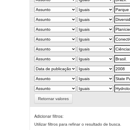
Retornar valores
Adicionar filtros:
Utilizar filtros para refinar o resultado de busca.