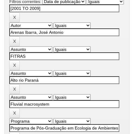
Filtros correntes: