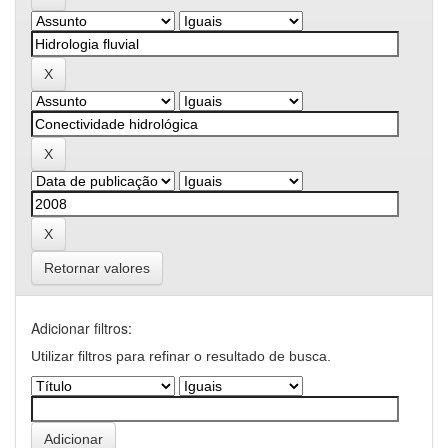
Retornar valores
Adicionar filtros:
Utilizar filtros para refinar o resultado de busca.